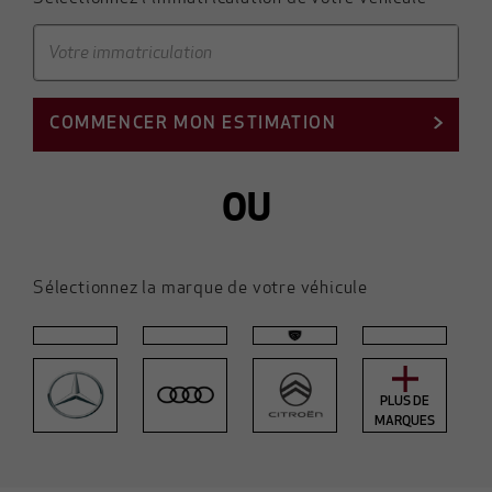
COMMENCER MON ESTIMATION
OU
Sélectionnez la marque de votre véhicule
PLUS DE
MARQUES