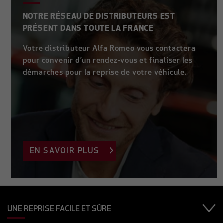
NOTRE RÉSEAU DE DISTRIBUTEURS EST
PRÉSENT DANS TOUTE LA FRANCE
Votre distributeur Alfa Romeo vous contactera
pour convenir d’un rendez-vous et finaliser les
démarches pour la reprise de votre véhicule.
EN SAVOIR PLUS
UNE REPRISE FACILE ET SÛRE