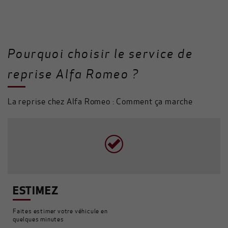
Pourquoi choisir le service de
reprise Alfa Romeo ?
La reprise chez Alfa Romeo : Comment ça marche
ESTIMEZ
Faites estimer votre véhicule en
quelques minutes