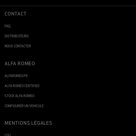
CONTACT
FAQ
DISTRIBUTEURS
NOUS CONTACTER
ALFA ROMEO
ALFAROMEO.FR
ALFA ROMEO CERTIFIED
STOCK ALFA ROMEO
CONFIGURER UN VEHICULE
MENTIONS LÉGALES
CGU