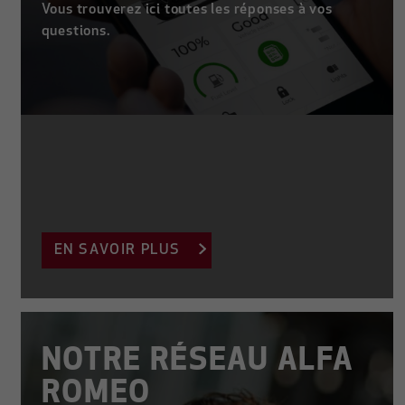
Vous trouverez ici toutes les réponses à vos
questions.
EN SAVOIR PLUS
NOTRE RÉSEAU ALFA
ROMEO