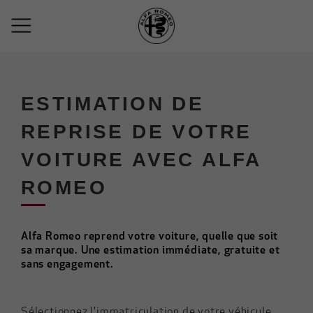
ESTIMATION DE
REPRISE DE VOTRE
VOITURE AVEC ALFA
ROMEO
Alfa Romeo reprend votre voiture, quelle que soit
sa marque. Une estimation immédiate, gratuite et
sans engagement.
Sélectionnez l'immatriculation de votre véhicule