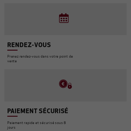
RENDEZ-VOUS
Prenez rendez-vous dans votre point de
vente
PAIEMENT SÉCURISÉ
Paiement rapide et sécurisé sous 8
jours