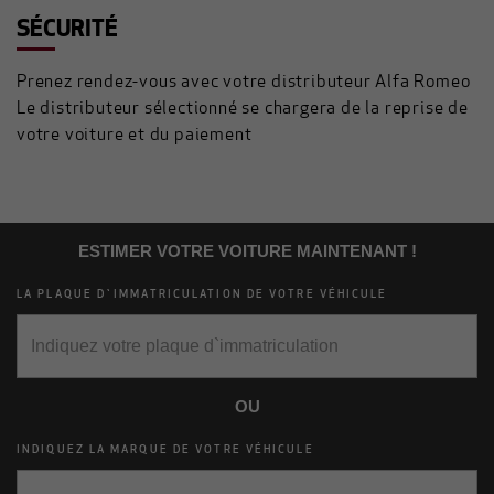
SÉCURITÉ
Prenez rendez-vous avec votre distributeur Alfa Romeo
Le distributeur sélectionné se chargera de la reprise de
votre voiture et du paiement
ESTIMER VOTRE VOITURE MAINTENANT !
LA PLAQUE D`IMMATRICULATION DE VOTRE VÉHICULE
OU
INDIQUEZ LA MARQUE DE VOTRE VÉHICULE