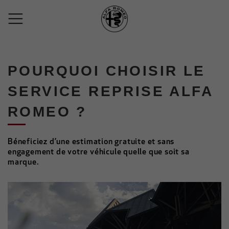
POURQUOI CHOISIR LE
SERVICE REPRISE ALFA
ROMEO ?
Béneficiez d’une estimation gratuite et sans
engagement de votre véhicule quelle que soit sa
marque.