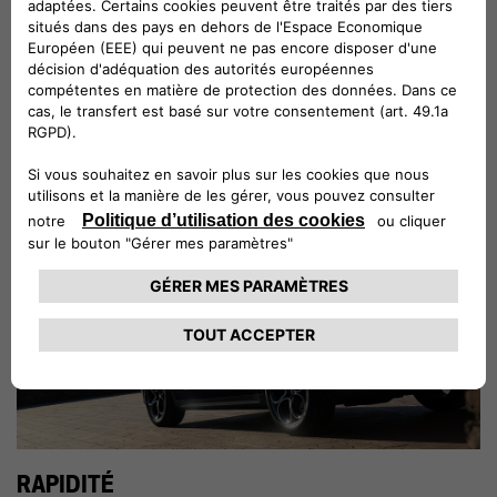
Recevez une estimation de la valeur de votre véhicule.
Estimation entièrement gratuite et sans engagement
RAPIDITÉ