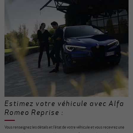
Estimez votre véhicule avec Alfa
Romeo Reprise :
Vous renseignez les détails et l'état de votre véhicule et vous recevrez une