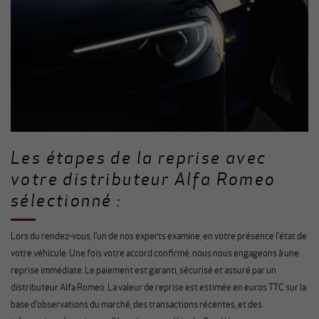
Les étapes de la reprise avec
votre distributeur Alfa Romeo
sélectionné :
Lors du rendez-vous, l’un de nos experts examine, en votre présence l’état de
votre véhicule. Une fois votre accord confirmé, nous nous engageons à une
reprise immédiate. Le paiement est garanti, sécurisé et assuré par un
distributeur Alfa Romeo. La valeur de reprise est estimée en euros TTC sur la
base d’observations du marché, des transactions récentes, et des