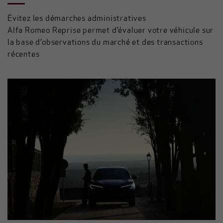
Évitez les démarches administratives
Alfa Romeo Reprise permet d’évaluer votre véhicule sur
la base d’observations du marché et des transactions
récentes