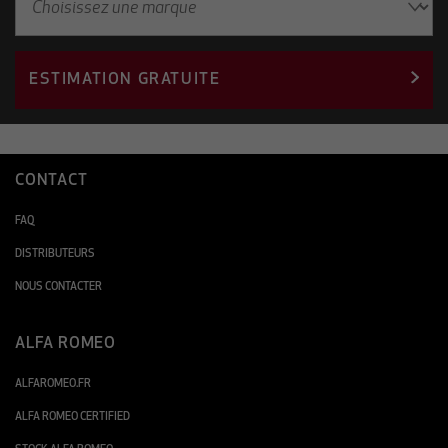
ESTIMATION GRATUITE
CONTACT
FAQ
DISTRIBUTEURS
NOUS CONTACTER
ALFA ROMEO
ALFAROMEO.FR
ALFA ROMEO CERTIFIED